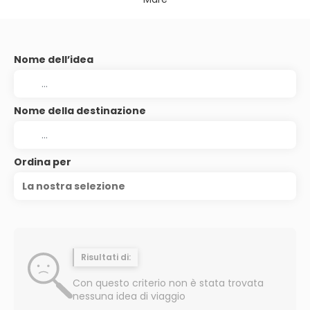
Nome dell’idea
Nome della destinazione
Ordina per
La nostra selezione
Risultati di:
Con questo criterio non è stata trovata
nessuna idea di viaggio