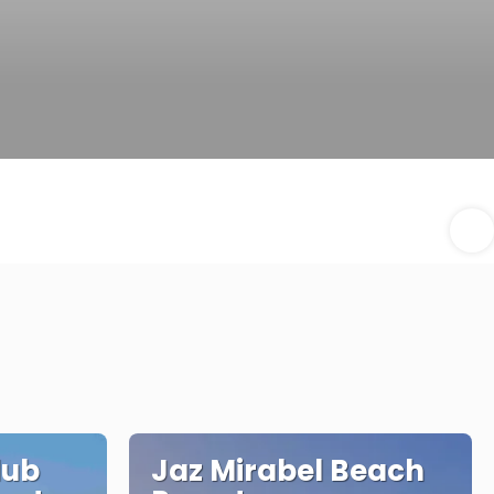
lub
Jaz Mirabel Beach