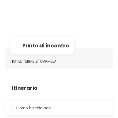
Punto di incontro
HOTEL TERME ZI' CARMELA
Itinerario
Giorno 1: Ischia Isola