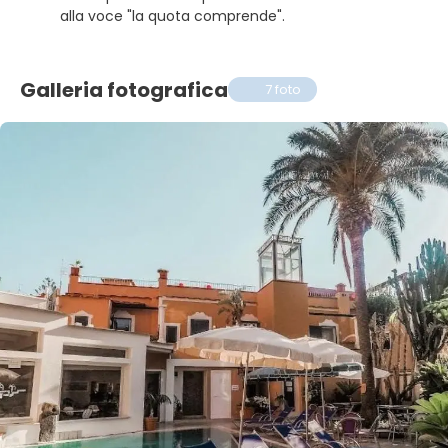
alla voce "la quota comprende".
Galleria fotografica
7 foto