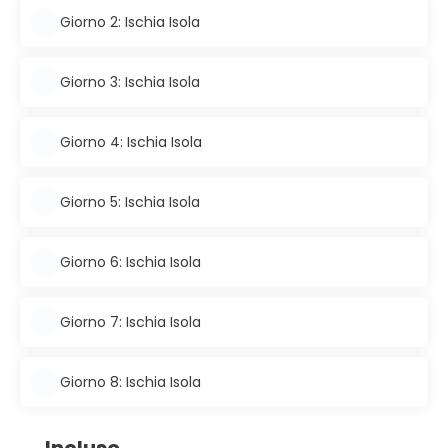
Giorno 2: Ischia Isola
Giorno 3: Ischia Isola
Giorno 4: Ischia Isola
Giorno 5: Ischia Isola
Giorno 6: Ischia Isola
Giorno 7: Ischia Isola
Giorno 8: Ischia Isola