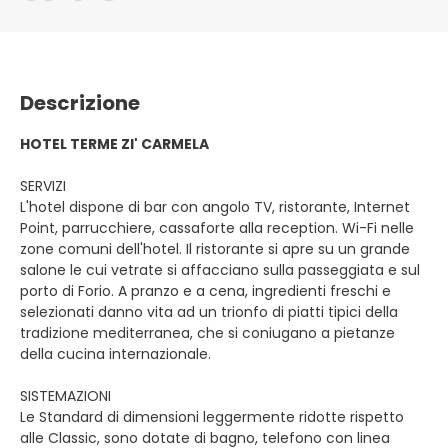
Descrizione
HOTEL TERME ZI' CARMELA
SERVIZI
L'hotel dispone di bar con angolo TV, ristorante, Internet
Point, parrucchiere, cassaforte alla reception. Wi-Fi nelle
zone comuni dell'hotel. Il ristorante si apre su un grande
salone le cui vetrate si affacciano sulla passeggiata e sul
porto di Forio. A pranzo e a cena, ingredienti freschi e
selezionati danno vita ad un trionfo di piatti tipici della
tradizione mediterranea, che si coniugano a pietanze
della cucina internazionale.
SISTEMAZIONI
Le Standard di dimensioni leggermente ridotte rispetto
alle Classic, sono dotate di bagno, telefono con linea