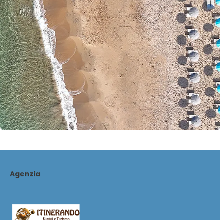
Agenzia