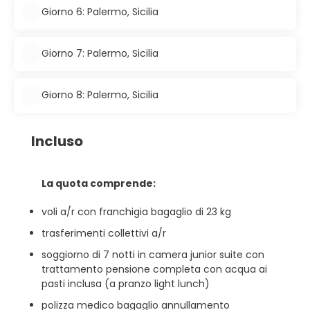
Giorno 6: Palermo, Sicilia
Giorno 7: Palermo, Sicilia
Giorno 8: Palermo, Sicilia
Incluso
La quota comprende:
voli a/r con franchigia bagaglio di 23 kg
trasferimenti collettivi a/r
soggiorno di 7 notti in camera junior suite con
trattamento pensione completa con acqua ai
pasti inclusa (a pranzo light lunch)
polizza medico bagaglio annullamento