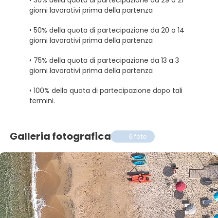
giorni lavorativi prima della partenza
• 50% della quota di partecipazione da 20 a 14
giorni lavorativi prima della partenza
• 75% della quota di partecipazione da 13 a 3
giorni lavorativi prima della partenza
• 100% della quota di partecipazione dopo tali
termini.
Galleria fotografica
6 foto