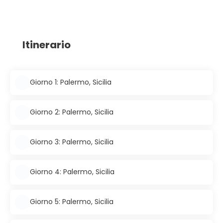
Itinerario
Giorno 1: Palermo, Sicilia
Giorno 2: Palermo, Sicilia
Giorno 3: Palermo, Sicilia
Giorno 4: Palermo, Sicilia
Giorno 5: Palermo, Sicilia