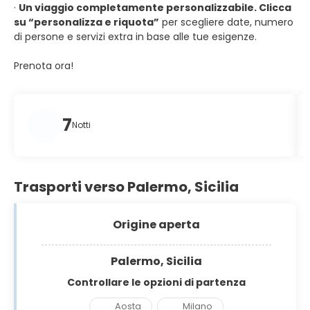
·
Un viaggio completamente personalizzabile. Clicca
su “personalizza e riquota”
per scegliere date, numero
di persone e servizi extra in base alle tue esigenze.
Prenota ora!
7
Notti
Trasporti verso Palermo, Sicilia
Origine aperta
Palermo, Sicilia
Controllare le opzioni di partenza
Aosta
Milano