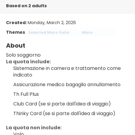
Based on 2 adults
Created:
Monday, March 2, 2026
Themes
Selected Mare Italia
Mare
About
Solo soggiorno
La quota include:
Sistemazione in camera e trattamento come 
indicato
Assicurazione medico bagaglio annullamento
Th Full Plus
Club Card (se si parte dall'idea di viaggio)
Thinky Card (se si parte dall'idea di viaggio)
La quota non include:
Volo