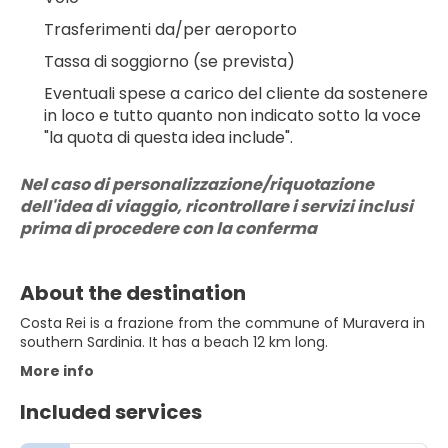
Trasferimenti da/per aeroporto
Tassa di soggiorno (se prevista)
Eventuali spese a carico del cliente da sostenere 
in loco e tutto quanto non indicato sotto la voce 
"la quota di questa idea include".
Nel caso di personalizzazione/riquotazione 
dell'idea di viaggio, ricontrollare i servizi inclusi 
prima di procedere con la conferma
About the destination
Costa Rei is a frazione from the commune of Muravera in
southern Sardinia. It has a beach 12 km long.
More info
Included services